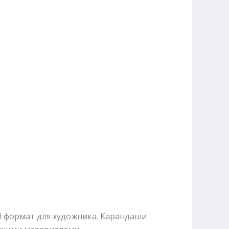
й формат для художника. Карандаши