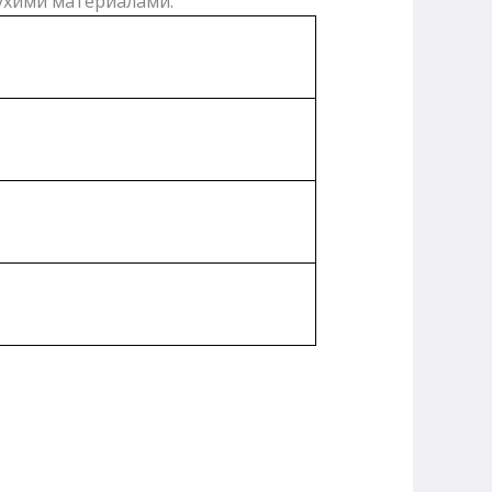
сухими материалами.