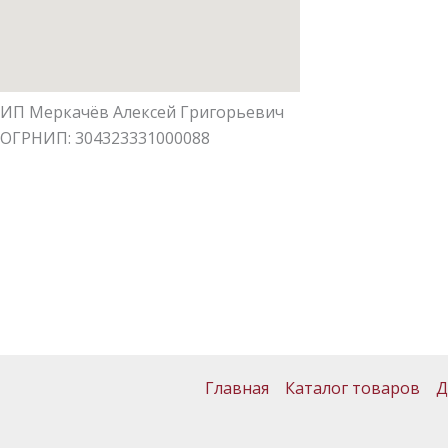
ИП Меркачёв Алексей Григорьевич
ОГРНИП: 304323331000088
Главная
Каталог товаров
Д