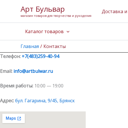
Перейти
Арт Бульвар
к
Доставка и
магазин товаров для творчества и рукоделия
содержимому
Каталог товаров
Главная
Контакты
Телефон:
+7(483)259-40-94
Email:
info@artbulwar.ru
Время работы:
10:00 — 19:00
Адрес:
бул. Гагарина, 9/45, Брянск