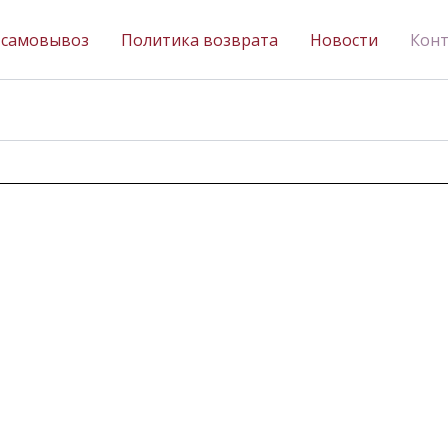
 самовывоз
Политика возврата
Новости
Кон