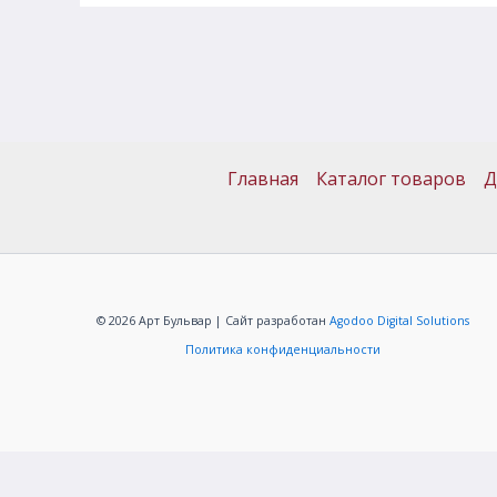
Главная
Каталог товаров
Д
© 2026 Арт Бульвар | Сайт разработан
Agodoo Digital Solutions
Политика конфиденциальности