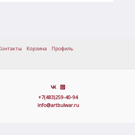
Контакты
Корзина
Профиль
+7(483)259-40-94
info@artbulwar.ru