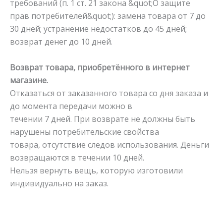
требований (п. 1 ст. 21 закона &quot;О защите
прав потребителей&quot;): замена товара от 7 до
30 дней; устранение недостатков до 45 дней;
возврат денег до 10 дней.
Возврат товара, приобретённого в интернет
магазине.
Отказаться от заказанного товара со дня заказа и
до момента передачи можно в
течении 7 дней. При возврате не должны быть
нарушены потребительские свойства
товара, отсутствие следов использования. Деньги
возвращаются в течении 10 дней.
Нельзя вернуть вещь, которую изготовили
индивидуально на заказ.