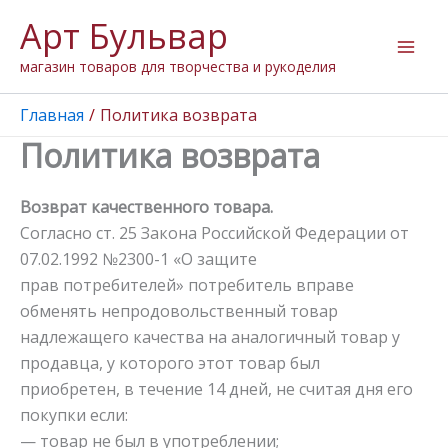
Перейти
Арт Бульвар
к
содержимому
магазин товаров для творчества и рукоделия
Главная
Политика возврата
Политика возврата
Возврат качественного товара.
Согласно ст. 25 Закона Российской Федерации от
07.02.1992 №2300-1 «О защите
прав потребителей» потребитель вправе
обменять непродовольственный товар
надлежащего качества на аналогичный товар у
продавца, у которого этот товар был
приобретен, в течение 14 дней, не считая дня его
покупки если:
— товар не был в употреблении;