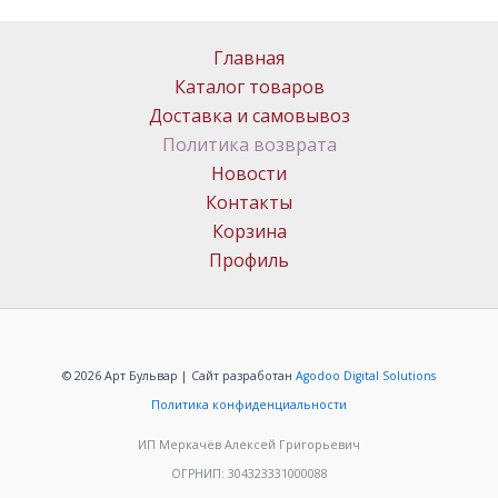
Главная
Каталог товаров
Доставка и самовывоз
Политика возврата
Новости
Контакты
Корзина
Профиль
© 2026 Арт Бульвар | Сайт разработан
Agodoo Digital Solutions
Политика конфиденциальности
ИП Меркачёв Алексей Григорьевич
ОГРНИП: 304323331000088