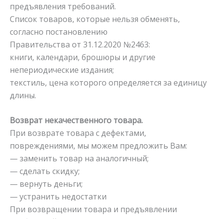
предъявления требований.
Список товаров, которые нельзя обменять,
согласно постановлению
Правительства от 31.12.2020 №2463:
книги, календари, брошюры и другие
непериодические издания;
текстиль, цена которого определяется за единицу
длины.
Возврат некачественного товара.
При возврате товара с дефектами,
повреждениями, мы можем предложить Вам:
— заменить товар на аналогичный;
— сделать скидку;
— вернуть деньги;
— устранить недостатки
При возвращении товара и предъявлении