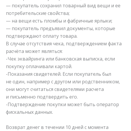
— покупатель сохранил товарный вид вещи и ее
потребительские свойства;
— на вещи есть пломбы и фабричные ярлыки;
— покупатель предъявил документы, которые
подтверждают оплату товара.
В случае отсутствия чека, подтверждением факта
расчёта может являться:
-Чек эквайринга или банковская выписка, если
покупку оплачивали картой.
-Показания свидетелей. Если покупатель был
не один, например с другом
или родственником,
они могут считаться свидетелями расчета
и письменно подтвердить
его.
-Подтверждение покупки может быть оператор
фискальных данных.
Возврат денег в течении 10 дней с момента