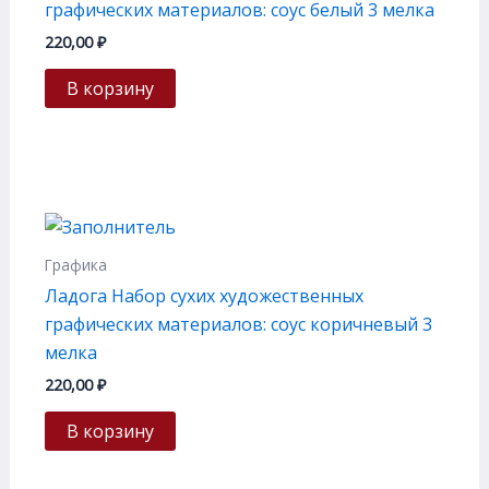
графических материалов: соус белый 3 мелка
220,00
₽
В корзину
Графика
Ладога Набор сухих художественных
графических материалов: соус коричневый 3
мелка
220,00
₽
В корзину