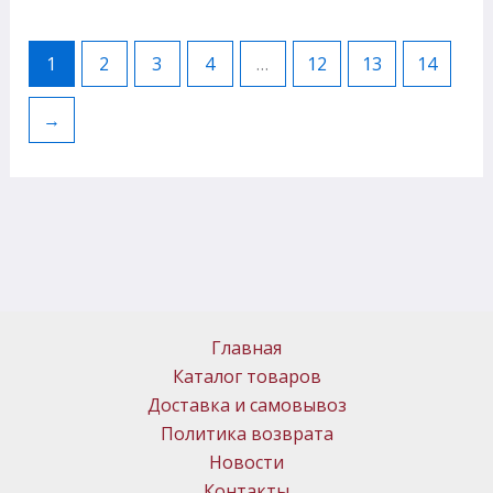
1
2
3
4
…
12
13
14
→
Главная
Каталог товаров
Доставка и самовывоз
Политика возврата
Новости
Контакты