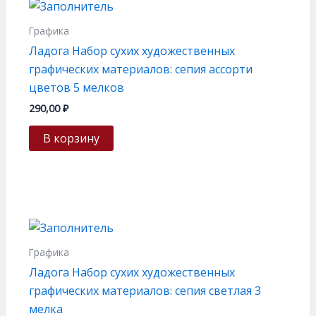
Графика
Ладога Набор сухих художественных
графических материалов: сепия ассорти
цветов 5 мелков
290,00
₽
В корзину
Графика
Ладога Набор сухих художественных
графических материалов: сепия светлая 3
мелка