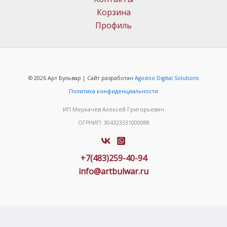
Корзина
Профиль
© 2026 Арт Бульвар | Сайт разработан
Agodoo Digital Solutions
Политика конфиденциальности
ИП Меркачёв Алексей Григорьевич
ОГРНИП: 304323331000088
+7(483)259-40-94
info@artbulwar.ru