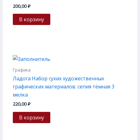
200,00
₽
В корзину
Графика
Ладога Набор сухих художественных
графических материалов: сепия тёмная 3
мелка
220,00
₽
В корзину