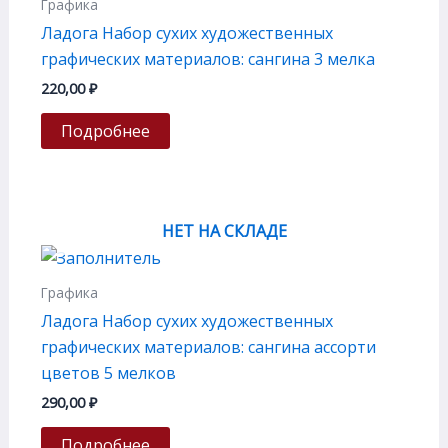
Графика
Ладога Набор сухих художественных
графических материалов: сангина 3 мелка
220,00
₽
Подробнее
НЕТ НА СКЛАДЕ
Графика
Ладога Набор сухих художественных
графических материалов: сангина ассорти
цветов 5 мелков
290,00
₽
Подробнее