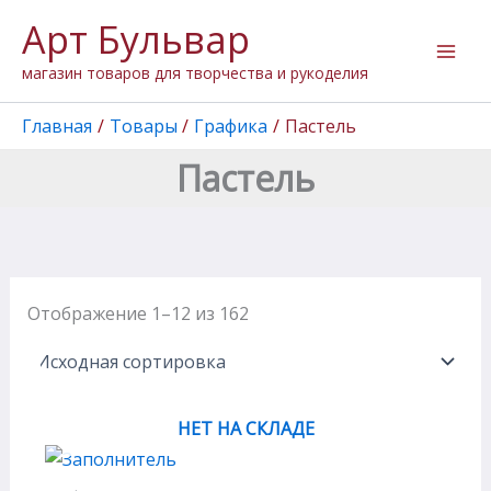
Перейти
Арт Бульвар
к
содержимому
магазин товаров для творчества и рукоделия
Главная
Товары
Графика
Пастель
Пастель
Отображение 1–12 из 162
НЕТ НА СКЛАДЕ