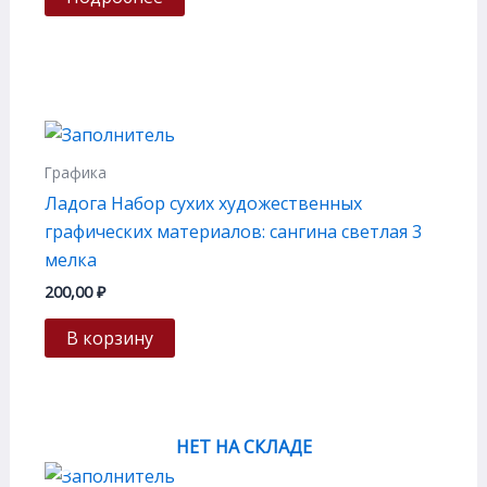
Графика
Ладога Набор сухих художественных
графических материалов: сангина светлая 3
мелка
200,00
₽
В корзину
НЕТ НА СКЛАДЕ