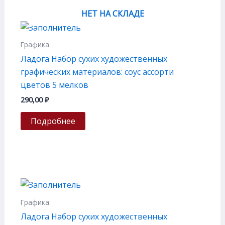
НЕТ НА СКЛАДЕ
Графика
Ладога Набор сухих художественных
графических материалов: соус ассорти
цветов 5 мелков
290,00
₽
Подробнее
Графика
Ладога Набор сухих художественных