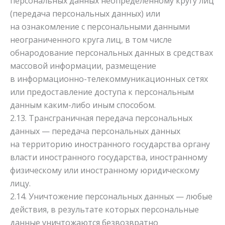
персональных данных неопределенному кругу лиц
(передача персональных данных) или
на ознакомление с персональными данными
неограниченного круга лиц, в том числе
обнародование персональных данных в средствах
массовой информации, размещение
в информационно-телекоммуникационных сетях
или предоставление доступа к персональным
данным каким-либо иным способом.
2.13. Трансграничная передача персональных
данных — передача персональных данных
на территорию иностранного государства органу
власти иностранного государства, иностранному
физическому или иностранному юридическому
лицу.
2.14. Уничтожение персональных данных — любые
действия, в результате которых персональные
данные уничтожаются безвозвратно