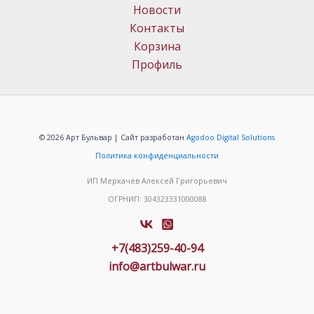
Новости
Контакты
Корзина
Профиль
© 2026 Арт Бульвар | Сайт разработан
Agodoo Digital Solutions
Политика конфиденциальности
ИП Меркачёв Алексей Григорьевич
ОГРНИП: 304323331000088
+7(483)259-40-94
info@artbulwar.ru