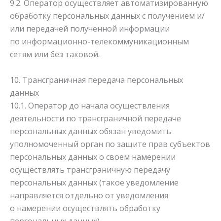
9.2. Оператор осуществляет автоматизированную
обработку персональных данных с получением и/
или передачей полученной информации
по информационно-телекоммуникационным
сетям или без таковой.
10. Трансграничная передача персональных
данных
10.1. Оператор до начала осуществления
деятельности по трансграничной передаче
персональных данных обязан уведомить
уполномоченный орган по защите прав субъектов
персональных данных о своем намерении
осуществлять трансграничную передачу
персональных данных (такое уведомление
направляется отдельно от уведомления
о намерении осуществлять обработку