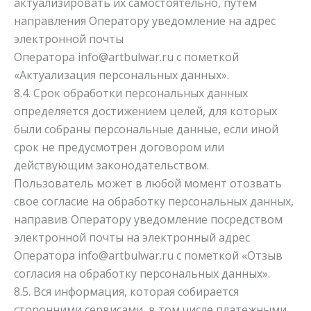
актуализировать их самостоятельно, путем
направления Оператору уведомление на адрес
электронной почты
Оператора
info@artbulwar.ru
с пометкой
«Актуализация персональных данных».
8.4. Срок обработки персональных данных
определяется достижением целей, для которых
были собраны персональные данные, если иной
срок не предусмотрен договором или
действующим законодательством.
Пользователь может в любой момент отозвать
свое согласие на обработку персональных данных,
направив Оператору уведомление посредством
электронной почты на электронный адрес
Оператора
info@artbulwar.ru
с пометкой «Отзыв
согласия на обработку персональных данных».
8.5. Вся информация, которая собирается
сторонними сервисами, в том числе платежными