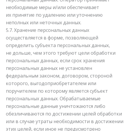
необходимые меры и/или обеспечивает
их принятие по удалению или уточнению
неполных или неточных данных.
5.7. Хранение персональных данных
осуществляется в форме, позволяющей
определить субъекта персональных данных,
не дольше, чем этого требуют цели обработки
персональных данных, если срок хранения
персональных данных не установлен
федеральным законом, договором, стороной
которого, выгодоприобретателем или
поручителем по которому является субъект
персональных данных. Обрабатываемые
персональные данные уничтожаются либо
обезличиваются по достижении целей обработки
или в случае утраты необходимости в достижении
этих целей, если иное не предусмотрено