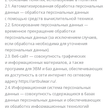
2.1. Автоматизированная обработка персональных
данных — обработка персональных данных
с помощью средств вычислительной техники.
2.2. Блокирование персональных данных —
временное прекращение обработки
персональных данных (за исключением случаев,
если обработка необходима для уточнения
персональных данных).
2.3. Веб-сайт — совокупность графических
и информационных материалов, а также
программ для ЭВМ и баз данных, обеспечивающих
их доступность в сети интернет по сетевому
адресу
https://artbulwar.ru/
.
2.4. Информационная система персональных
данных — совокупность содержащихся в базах
данных персональных данных и обеспечивающих
их обработку информационных технологий