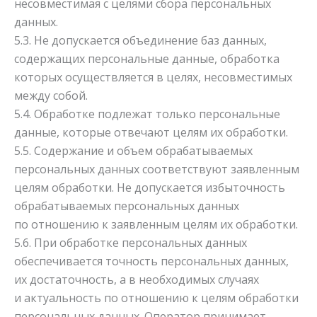
несовместимая с целями сбора персональных
данных.
5.3. Не допускается объединение баз данных,
содержащих персональные данные, обработка
которых осуществляется в целях, несовместимых
между собой.
5.4. Обработке подлежат только персональные
данные, которые отвечают целям их обработки.
5.5. Содержание и объем обрабатываемых
персональных данных соответствуют заявленным
целям обработки. Не допускается избыточность
обрабатываемых персональных данных
по отношению к заявленным целям их обработки.
5.6. При обработке персональных данных
обеспечивается точность персональных данных,
их достаточность, а в необходимых случаях
и актуальность по отношению к целям обработки
персональных данных. Оператор принимает