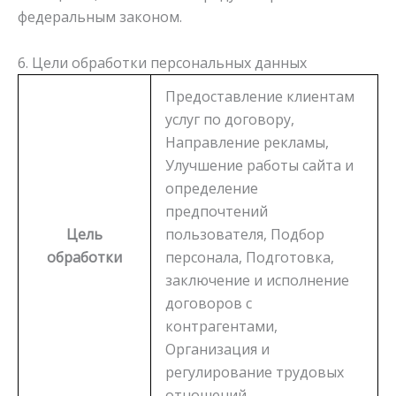
федеральным законом.
6. Цели обработки персональных данных
Предоставление клиентам
услуг по договору,
Направление рекламы,
Улучшение работы сайта и
определение
предпочтений
Цель
пользователя, Подбор
обработки
персонала, Подготовка,
заключение и исполнение
договоров с
контрагентами,
Организация и
регулирование трудовых
отношений.