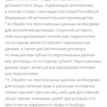
должностного лица, подлежащих исполнению
в соответствии с законодательством Российской
Федерации об исполнительном производстве.
7.4. Обработка персональных данных необходима
для исполнения договора, стороной которого
либо выгодоприобретателем или поручителем
по которому является субъект персональных
данных, а также для заключения договора
по инициативе субъекта персональных данных
или договора, по которому субъект персональных
данных будет являться выгодоприобретателем
или поручителем.
7.5. Обработка персональных данных необходима
для осуществления прав и законных интересов
оператора или третьих лиц либо для достижения
общественно значимых целей при условии, что
при этом не нарушаются права и свободы