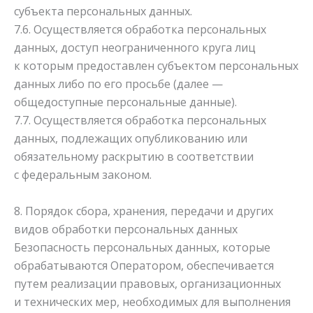
субъекта персональных данных.
7.6. Осуществляется обработка персональных
данных, доступ неограниченного круга лиц
к которым предоставлен субъектом персональных
данных либо по его просьбе (далее —
общедоступные персональные данные).
7.7. Осуществляется обработка персональных
данных, подлежащих опубликованию или
обязательному раскрытию в соответствии
с федеральным законом.
8. Порядок сбора, хранения, передачи и других
видов обработки персональных данных
Безопасность персональных данных, которые
обрабатываются Оператором, обеспечивается
путем реализации правовых, организационных
и технических мер, необходимых для выполнения