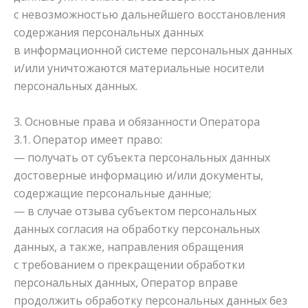
с невозможностью дальнейшего восстановления
содержания персональных данных
в информационной системе персональных данных
и/или уничтожаются материальные носители
персональных данных.
3. Основные права и обязанности Оператора
3.1. Оператор имеет право:
— получать от субъекта персональных данных
достоверные информацию и/или документы,
содержащие персональные данные;
— в случае отзыва субъектом персональных
данных согласия на обработку персональных
данных, а также, направления обращения
с требованием о прекращении обработки
персональных данных, Оператор вправе
продолжить обработку персональных данных без