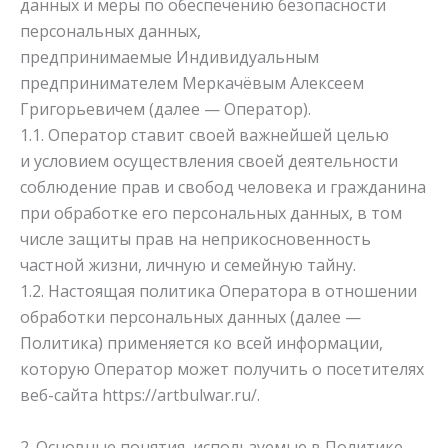
данных и меры по обеспечению безопасности
персональных данных,
предпринимаемые
Индивидуальным
предпринимателем Меркачёвым Алексеем
Григорьевичем
(далее — Оператор).
1.1. Оператор ставит своей важнейшей целью
и условием осуществления своей деятельности
соблюдение прав и свобод человека и гражданина
при обработке его персональных данных, в том
числе защиты прав на неприкосновенность
частной жизни, личную и семейную тайну.
1.2. Настоящая политика Оператора в отношении
обработки персональных данных (далее —
Политика) применяется ко всей информации,
которую Оператор может получить о посетителях
веб-сайта
https://artbulwar.ru/
.
2. Основные понятия, используемые в Политике