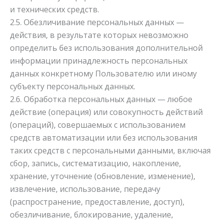
и технических средств.
2.5. Обезличивание персональных данных —
действия, в результате которых невозможно
определить без использования дополнительной
информации принадлежность персональных
данных конкретному Пользователю или иному
субъекту персональных данных.
2.6. Обработка персональных данных — любое
действие (операция) или совокупность действий
(операций), совершаемых с использованием
средств автоматизации или без использования
таких средств с персональными данными, включая
сбор, запись, систематизацию, накопление,
хранение, уточнение (обновление, изменение),
извлечение, использование, передачу
(распространение, предоставление, доступ),
обезличивание, блокирование, удаление,