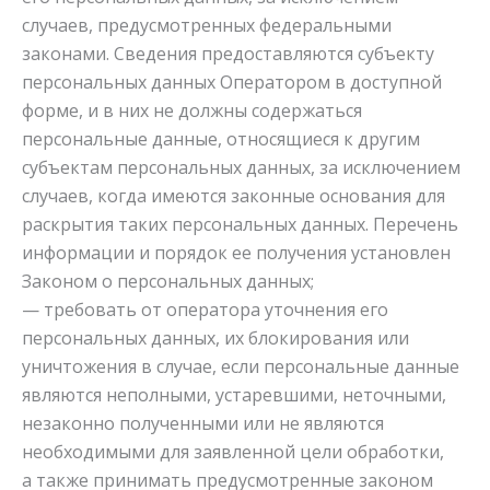
случаев, предусмотренных федеральными
законами. Сведения предоставляются субъекту
персональных данных Оператором в доступной
форме, и в них не должны содержаться
персональные данные, относящиеся к другим
субъектам персональных данных, за исключением
случаев, когда имеются законные основания для
раскрытия таких персональных данных. Перечень
информации и порядок ее получения установлен
Законом о персональных данных;
— требовать от оператора уточнения его
персональных данных, их блокирования или
уничтожения в случае, если персональные данные
являются неполными, устаревшими, неточными,
незаконно полученными или не являются
необходимыми для заявленной цели обработки,
а также принимать предусмотренные законом