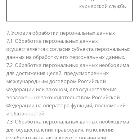
курьерской службы
7. Условия обработки персональных данных
7.1. Обработка персональных данных
осуществляется с согласия субъекта персональных
данных на обработку его персональных данных.
7.2. Обработка персональных данных необходима
для достижения целей, предусмотренных
международным договором Российской
Федерации или законом, для осуществления
возложенных законодательством Российской
Федерации на оператора функций, полномочий
и обязанностей.
7.3. Обработка персональных данных необходима
для осуществления правосудия, исполнения
судебного акта, акта другого органа или