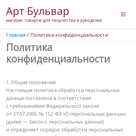
Перейти
Арт Бульвар
к
содержимому
магазин товаров для творчества и рукоделия
Главная
Политика конфиденциальности
Политика
конфиденциальности
1. Общие положения
Настоящая политика обработки персональных
данных составлена в соответствии
с требованиями Федерального закона
от 27.07.2006. № 152-ФЗ «О персональных данных»
(далее — Закон о персональных данных)
и определяет порядок обработки персональных