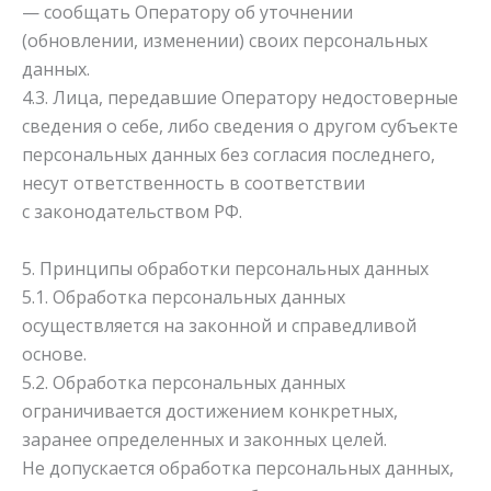
— сообщать Оператору об уточнении
(обновлении, изменении) своих персональных
данных.
4.3. Лица, передавшие Оператору недостоверные
сведения о себе, либо сведения о другом субъекте
персональных данных без согласия последнего,
несут ответственность в соответствии
с законодательством РФ.
5. Принципы обработки персональных данных
5.1. Обработка персональных данных
осуществляется на законной и справедливой
основе.
5.2. Обработка персональных данных
ограничивается достижением конкретных,
заранее определенных и законных целей.
Не допускается обработка персональных данных,