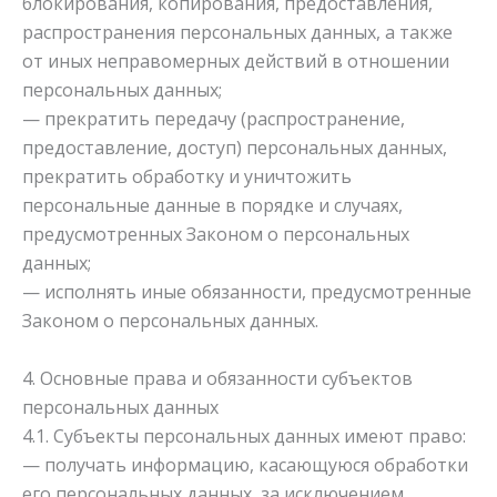
блокирования, копирования, предоставления,
распространения персональных данных, а также
от иных неправомерных действий в отношении
персональных данных;
— прекратить передачу (распространение,
предоставление, доступ) персональных данных,
прекратить обработку и уничтожить
персональные данные в порядке и случаях,
предусмотренных Законом о персональных
данных;
— исполнять иные обязанности, предусмотренные
Законом о персональных данных.
4. Основные права и обязанности субъектов
персональных данных
4.1. Субъекты персональных данных имеют право:
— получать информацию, касающуюся обработки
его персональных данных, за исключением