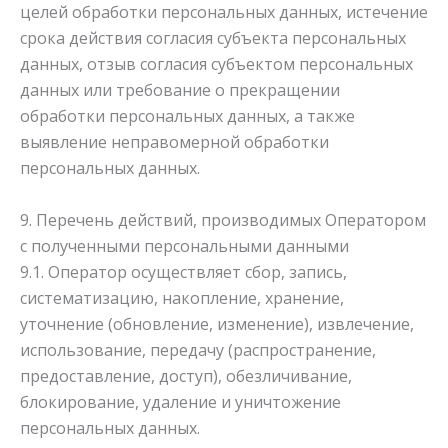
целей обработки персональных данных, истечение
срока действия согласия субъекта персональных
данных, отзыв согласия субъектом персональных
данных или требование о прекращении
обработки персональных данных, а также
выявление неправомерной обработки
персональных данных.
9. Перечень действий, производимых Оператором
с полученными персональными данными
9.1. Оператор осуществляет сбор, запись,
систематизацию, накопление, хранение,
уточнение (обновление, изменение), извлечение,
использование, передачу (распространение,
предоставление, доступ), обезличивание,
блокирование, удаление и уничтожение
персональных данных.