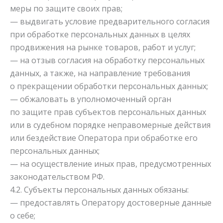
меры по защите своих прав;
— выдвигать условие предварительного согласия
при обработке персональных данных в целях
продвижения на рынке товаров, работ и услуг;
— на отзыв согласия на обработку персональных
данных, а также, на направление требования
о прекращении обработки персональных данных;
— обжаловать в уполномоченный орган
по защите прав субъектов персональных данных
или в судебном порядке неправомерные действия
или бездействие Оператора при обработке его
персональных данных;
— на осуществление иных прав, предусмотренных
законодательством РФ.
4.2. Субъекты персональных данных обязаны:
— предоставлять Оператору достоверные данные
о себе;