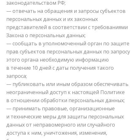
законодательством РФ;
— отвечать на обращения и запросы субъектов
персональных данных и их законных
представителей в соответствии с требованиями
Закона о персональных данных;
— сообщать в уполномоченный орган по защите
прав субъектов персональных данных по запросу
этого органа необходимую информацию
в течение 10 дней с даты получения такого
запроса;
— публиковать или иным образом обеспечивать
неограниченный доступ к настоящей Политике
в отношении обработки персональных данных;
— принимать правовые, организационные
и технические меры для защиты персональных
данных от неправомерного или случайного
доступа к ним, уничтожения, изменения,