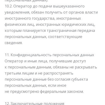
персональных данных).
10.2. Оператор до подачи вышеуказанного
уведомления, обязан получить от органов власти
иностранного государства, иностранных
физических лиц, иностранных юридических лиц,
которым планируется трансграничная передача
персональных данных, соответствующие
сведения.
11. Конфиденциальность персональных данных
Оператор и иные лица, получившие доступ
к персональным данным, обязаны не раскрывать
третьим лицам и не распространять
персональные данные без согласия субъекта
персональных данных, если иное
не предусмотрено федеральным законом.
12. Заключительные положения