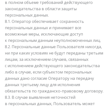
в полном объеме требований действующего
законодательства в области защиты
персональных данных.
8.1. Оператор обеспечивает сохранность
персональных данных и принимает все
возможные меры, исключающие доступ
к персональным данным неуполномоченных лиц.
8.2. Персональные данные Пользователя никогда,
ни при каких условиях не будут переданы третьим
лицам, за исключением случаев, связанных
с исполнением действующего законодательства
либо в случае, если субъектом персональных
данных дано согласие Оператору на передачу
данных третьему лицу для исполнения
обязательств по гражданско-правовому договору.
8.3. В случае выявления неточностей
в персональных данных, Пользователь может