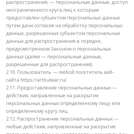
распространения, — персональные данные, доступ
неограниченного круга лиц к которым
предоставлен субъектом персональных данных
путем дачи согласия на обработку персональных
данных, разрешенных субъектом персональных
данных для распространения в порядке,
предусмотренном Законом о персональных
данных (далее — персональные данные,
разрешенные для распространения).
2.10. Пользователь — любой посетитель веб-
сайта
https://artbulwar.ru/
.
2.11. Предоставление персональных данных —
действия, направленные на раскрытие
персональных данных определенному лицу или
определенному кругу лиц.
2.12. Распространение персональных данных —
любые действия, направленные на раскрытие