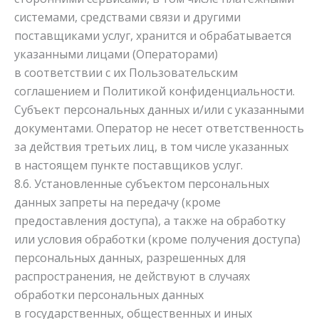
системами, средствами связи и другими
поставщиками услуг, хранится и обрабатывается
указанными лицами (Операторами)
в соответствии с их Пользовательским
соглашением и Политикой конфиденциальности.
Субъект персональных данных и/или с указанными
документами. Оператор не несет ответственность
за действия третьих лиц, в том числе указанных
в настоящем пункте поставщиков услуг.
8.6. Установленные субъектом персональных
данных запреты на передачу (кроме
предоставления доступа), а также на обработку
или условия обработки (кроме получения доступа)
персональных данных, разрешенных для
распространения, не действуют в случаях
обработки персональных данных
в государственных, общественных и иных