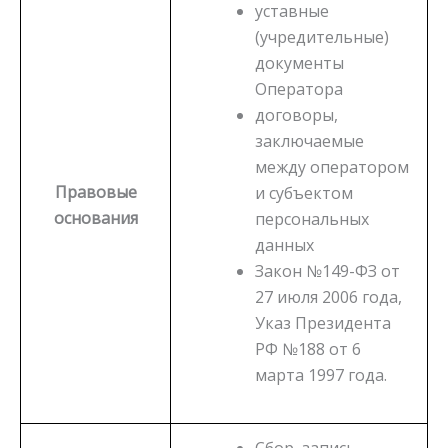
уставные
(учредительные)
документы
Оператора
договоры,
заключаемые
между оператором
Правовые
и субъектом
основания
персональных
данных
Закон №149-ФЗ от
27 июля 2006 года,
Указ Президента
РФ №188 от 6
марта 1997 года.