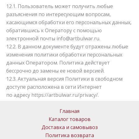
12.1. Пользователь может получить любые
разъяснения по интересующим вопросам,
касающимся обработки его персональных данных,
обратившись к Оператору с помощью
электронной почты
info@artbulwar.ru
.
12.2. В данном документе будут отражены любые
изменения политики обработки персональных
данных Оператором. Политика действует
бессрочно до замены ее новой версией.
12.3. Актуальная версия Политики в свободном
доступе расположена в сети Интернет
по адресу
https://artbulwar.ru/privacy/
.
Главная
Каталог товаров
Доставка и самовывоз
Политика возврата