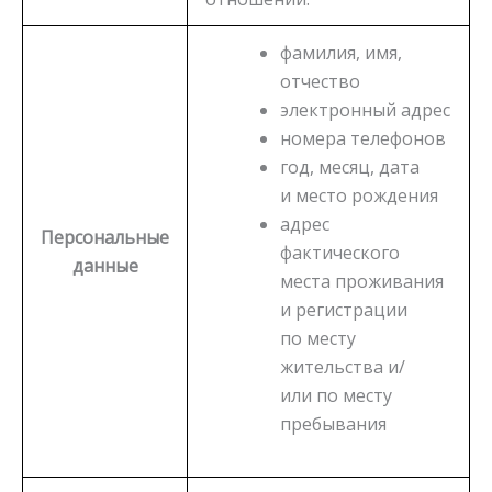
фамилия, имя,
отчество
электронный адрес
номера телефонов
год, месяц, дата
и место рождения
адрес
Персональные
фактического
данные
места проживания
и регистрации
по месту
жительства и/
или по месту
пребывания