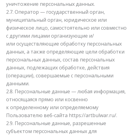
уничтожение персональных данных.
2.7. Оператор — государственный орган,
муниципальный орган, юридическое или
физическое лицо, самостоятельно или совместно
с другими лицами организующие и/
или осуществляющие обработку персональных
данных, а также определяющие цели обработки
персональных данных, состав персональных
данных, подлежащих обработке, действия
(операции), совершаемые с персональными
данными.
2.8. Персональные данные — любая информация,
относящаяся прямо или косвенно
к определенному или определяемому
Пользователю веб-сайта
https://artbulwar.ru/
.
2.9. Персональные данные, разрешенные
субъектом персональных данных для