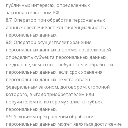
публичных интересах, определенных
законодательством РФ.
8.7. Оператор при обработке персональных
данных обеспечивает конфиденциальность
персональных данных.
8.8. Оператор осуществляет хранение
персональных данных в форме, позволяющей
определить субъекта персональных данных,
не дольше, чем этого требуют цели обработки
персональных данных, если срок хранения
персональных данных не установлен
федеральным законом, договором, стороной
которого, выгодоприобретателем или
поручителем по которому является субъект
персональных данных.
8.9. Условием прекращения обработки
персональных данных может являться достижение