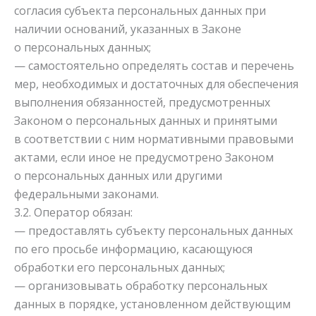
согласия субъекта персональных данных при
наличии оснований, указанных в Законе
о персональных данных;
— самостоятельно определять состав и перечень
мер, необходимых и достаточных для обеспечения
выполнения обязанностей, предусмотренных
Законом о персональных данных и принятыми
в соответствии с ним нормативными правовыми
актами, если иное не предусмотрено Законом
о персональных данных или другими
федеральными законами.
3.2. Оператор обязан:
— предоставлять субъекту персональных данных
по его просьбе информацию, касающуюся
обработки его персональных данных;
— организовывать обработку персональных
данных в порядке, установленном действующим