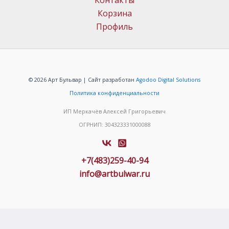
Контакты
Корзина
Профиль
© 2026 Арт Бульвар | Сайт разработан
Agodoo Digital Solutions
Политика конфиденциальности
ИП Меркачёв Алексей Григорьевич
ОГРНИП: 304323331000088
+7(483)259-40-94
info@artbulwar.ru