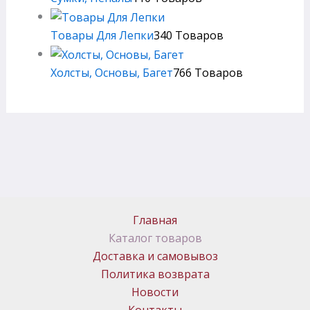
Товары Для Лепки
340 Товаров
Холсты, Основы, Багет
766 Товаров
Главная
Каталог товаров
Доставка и самовывоз
Политика возврата
Новости