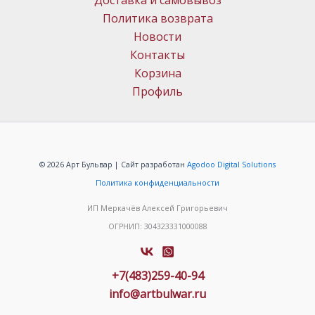
Доставка и самовывоз
Политика возврата
Новости
Контакты
Корзина
Профиль
© 2026 Арт Бульвар | Сайт разработан
Agodoo Digital Solutions
Политика конфиденциальности
ИП Меркачёв Алексей Григорьевич
ОГРНИП: 304323331000088
+7(483)259-40-94
info@artbulwar.ru