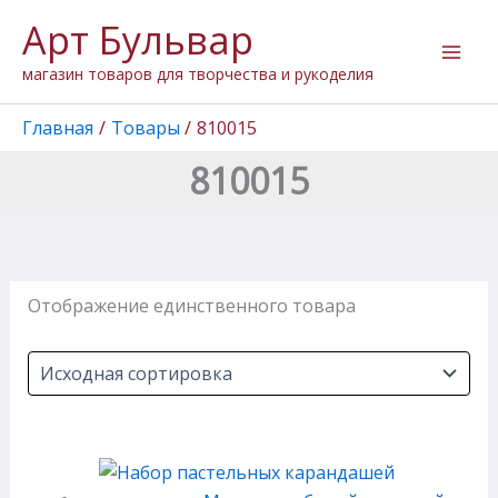
Перейти
Арт Бульвар
к
содержимому
магазин товаров для творчества и рукоделия
Главная
Товары
810015
810015
Отображение единственного товара