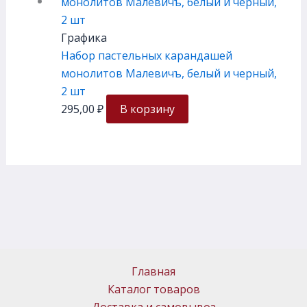
Графика
Набор пастельных карандашей
монолитов Малевичъ, белый и черный,
2 шт
295,00
₽
В корзину
Главная
Каталог товаров