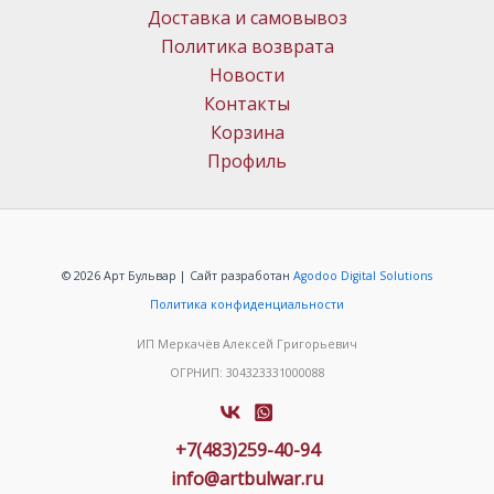
Доставка и самовывоз
Политика возврата
Новости
Контакты
Корзина
Профиль
© 2026 Арт Бульвар | Сайт разработан
Agodoo Digital Solutions
Политика конфиденциальности
ИП Меркачёв Алексей Григорьевич
ОГРНИП: 304323331000088
+7(483)259-40-94
info@artbulwar.ru