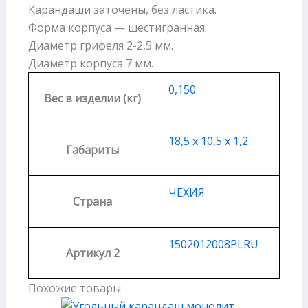
Карандаши заточены, без ластика.
Форма корпуса — шестигранная.
Диаметр грифеля 2-2,5 мм.
Диаметр корпуса 7 мм.
0,150
Вес в изделии (кг)
18,5 х 10,5 х 1,2
Габариты
ЧЕХИЯ
Страна
1502012008PLRU
Артикул 2
Похожие товары