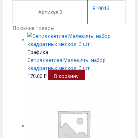
810016
Артикул 2
Похожие товары
Графика
Сепия светлая Малевичъ, набор
квадратных мелков, 3 шт
170,00
₽
В корзину