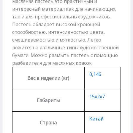
масляная пастель это практичный и
интересный материал как для начинающих,
так и для профессиональных художников.
Пастель обладает высокой кроющей
способностью, интенсивностью цвета,
смешиваемостью и мягкостью. Легко
ложится на различные типы художественной
бумаги. Можно размыть пастель с помощью
разбавителя для масляных красок.
0,146
Вес в изделии (кг)
15х2х7
Габариты
Китай
Страна