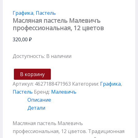
Графика
,
Пастель
Масляная пастель Малевичъ
профессиональная, 12 цветов
320,00
₽
Доступность:
В наличии
В корзину
Артикул:
4627188471963
Категории:
Графика
,
Пастель
Бренд:
Малевичъ
Описание
Детали
Масляная пастель Малевичъ
профессиональная, 12 цветов. Традиционная