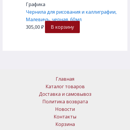
Графика
Чернила для рисования и каллиграфии,
Малевичъ, черная, 60мл
305,00
₽
В корзину
Главная
Каталог товаров
Доставка и самовывоз
Политика возврата
Новости
Контакты
Корзина