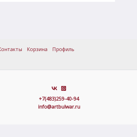
Контакты
Корзина
Профиль
+7(483)259-40-94
info@artbulwar.ru