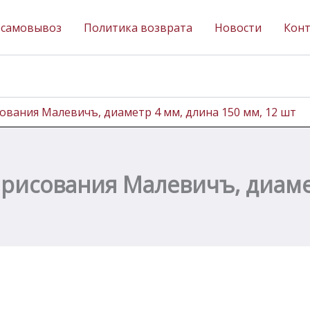
 самовывоз
Политика возврата
Новости
Кон
ования Малевичъ, диаметр 4 мм, длина 150 мм, 12 шт
 рисования Малевичъ, диаме