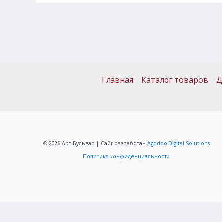
Главная
Каталог товаров
Д
© 2026 Арт Бульвар | Сайт разработан
Agodoo Digital Solutions
Политика конфиденциальности