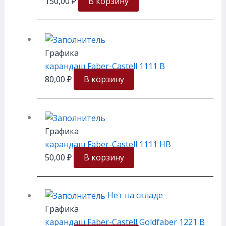
150,00
₽
В корзину
Графика
карандаш Faber-Castell 1111 B
80,00
₽
В корзину
Графика
карандаш Faber-Castell 1111 HB
50,00
₽
В корзину
Нет на складе
Графика
карандаш Faber-Castell Goldfaber 1221 B