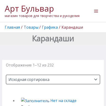
Перейти
Арт Бульвар
к
содержимому
магазин товаров для творчества и рукоделия
Главная
Товары
Графика
Карандаши
Карандаши
Отображение 1–12 из 232
Нет на складе