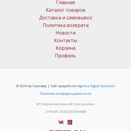
Главная
Каталог товаров
Доставка и самовывоз
Политика возврата
Новости
Контакты
Корзина
Профиль
© 2026 Арт Бульвар | Сайт разработан
Agodoo Digital Solutions
Политика конфиденциальности
ИП Меркачёв Алексей Григорьевич
ОГРНИП: 304323331000088