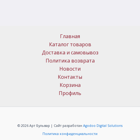
Главная
Каталог товаров
Доставка и самовывоз
Политика возврата
Новости
Контакты
Корзина
Профиль
© 2026 Арт Бульвар | Сайт разработан
Agodoo Digital Solutions
Политика конфиденциальности