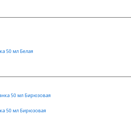
ка 50 мл Белая
ка 50 мл Бирюзовая