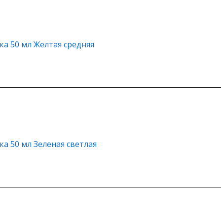
ка 50 мл Желтая средняя
а 50 мл Зеленая светлая