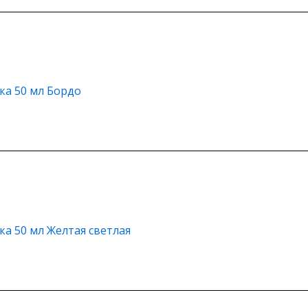
ка 50 мл Бордо
ка 50 мл Желтая светлая