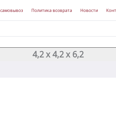
 самовывоз
Политика возврата
Новости
Кон
4,2 х 4,2 х 6,2