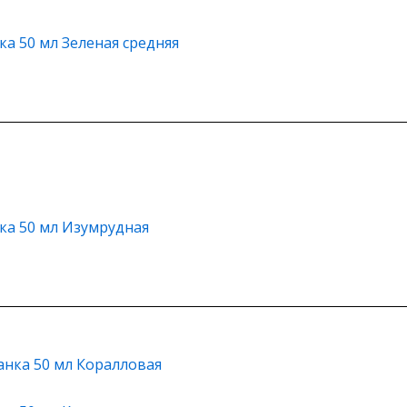
а 50 мл Зеленая средняя
ка 50 мл Изумрудная