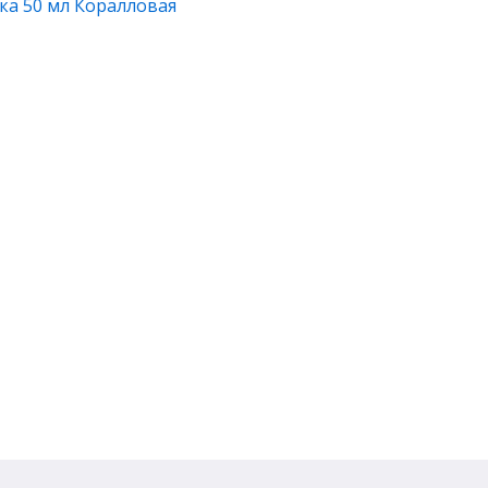
ка 50 мл Коралловая