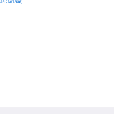
ая светлая)