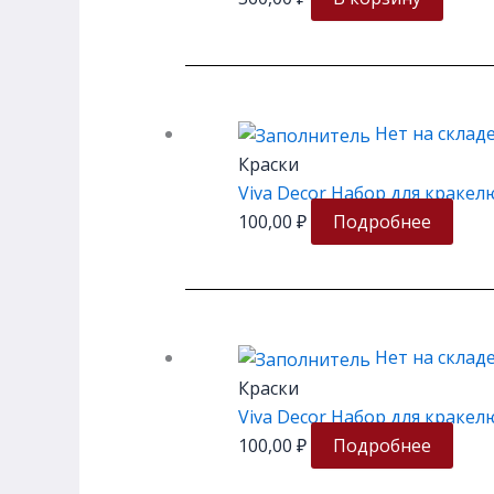
Нет на склад
Краски
Viva Decor Набор для кракелю
100,00
₽
Подробнее
Нет на склад
Краски
Viva Decor Набор для кракелю
100,00
₽
Подробнее