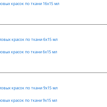
овых красок по ткани 16х15 мл
овых красок по ткани 6х15 мл
овых красок по ткани 9х15 мл