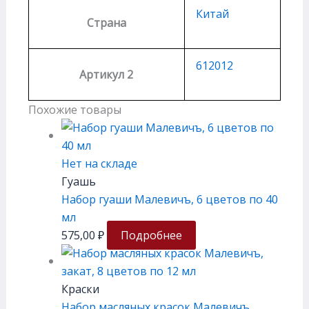
Китай
Страна
612012
Артикул 2
Похожие товары
Нет на складе
Гуашь
Набор гуаши Малевичъ, 6 цветов по 40
мл
575,00
₽
Подробнее
Краски
Набор масляных красок Малевичъ,