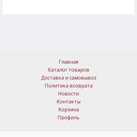
Главная
Каталог товаров
Доставка и самовывоз
Политика возврата
Новости
Контакты
Корзина
Профиль