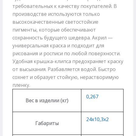
требовательных к качеству покупателей. В
производстве используются только
высококачественные светостойкие
пигменты, которые обеспечивают
сохранность будущего шедевра. Акрил —
универсальная краска и подходит для
рисования и росписи по любой поверхности.
Удобная крышка-клипса предохраняет краску
от высыхания. Разбавляется водой. Быстро
сохнет и образует стойкую, нерастворимую
пленку.
0,267
Вес в изделии (кг)
24х10,3х2
Габариты