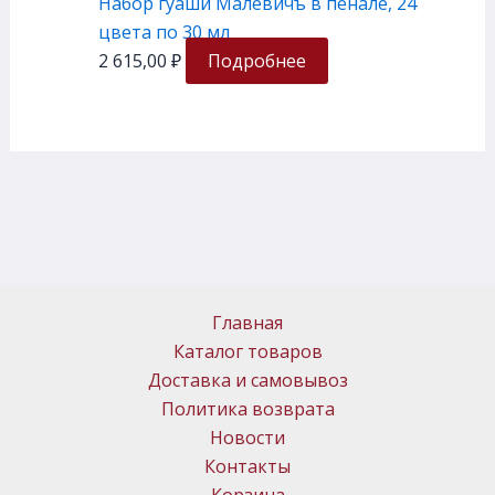
Набор гуаши Малевичъ в пенале, 24
цвета по 30 мл
2 615,00
₽
Подробнее
Главная
Каталог товаров
Доставка и самовывоз
Политика возврата
Новости
Контакты