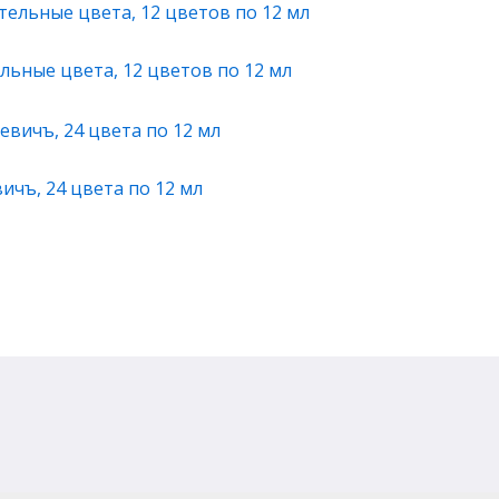
льные цвета, 12 цветов по 12 мл
ичъ, 24 цвета по 12 мл