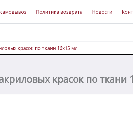
 самовывоз
Политика возврата
Новости
Кон
иловых красок по ткани 16х15 мл
акриловых красок по ткани 