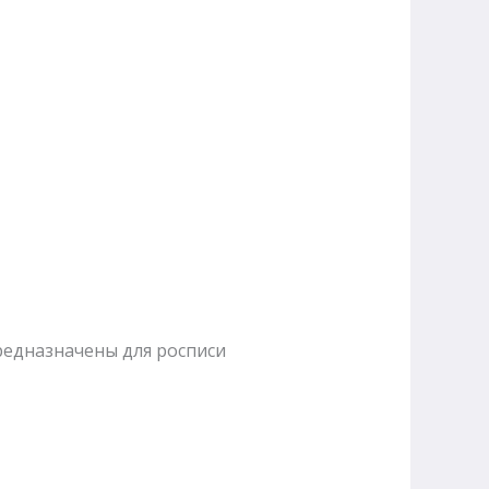
редназначены для росписи