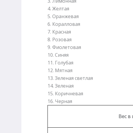
3. Лимонная
4. Желтая
5. Оранжевая
6. Коралловая
7. Красная
8. Розовая
9. Фиолетовая
10. Синяя
11. Голубая
12. Мятная
13. Зеленая светлая
14. Зеленая
15. Коричневая
16. Черная
Вес в 