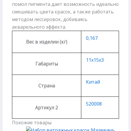
помол пигмента дает возможность идеально
смешивать цвета красок, а также работать
методом лессировок, добиваясь
акварельного эффекта.
0,167
Вес в изделии (кг)
11х15х3
Габариты
Китай
Страна
520008
Артикул 2
Похожие товары