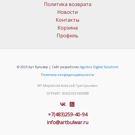
Политика возврата
Новости
Контакты
Корзина
Профиль
© 2026 Арт Бульвар | Сайт разработан
Agodoo Digital Solutions
Политика конфиденциальности
ИП Меркачёв Алексей Григорьевич
ОГРНИП: 304323331000088
+7(483)259-40-94
info@artbulwar.ru