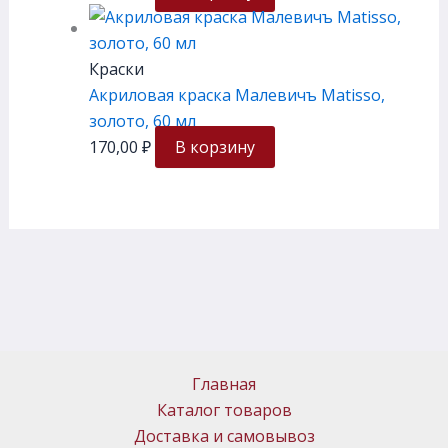
Краски
Акриловая краска Малевичъ Matisso,
золото, 60 мл
170,00
₽
В корзину
Главная
Каталог товаров
Доставка и самовывоз