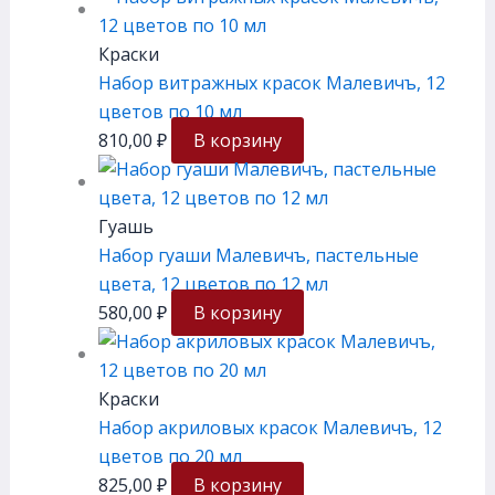
Краски
Набор витражных красок Малевичъ, 12
цветов по 10 мл
810,00
₽
В корзину
Гуашь
Набор гуаши Малевичъ, пастельные
цвета, 12 цветов по 12 мл
580,00
₽
В корзину
Краски
Набор акриловых красок Малевичъ, 12
цветов по 20 мл
825,00
₽
В корзину