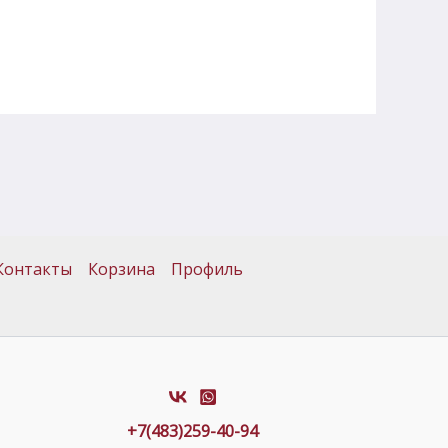
Контакты
Корзина
Профиль
+7(483)259-40-94