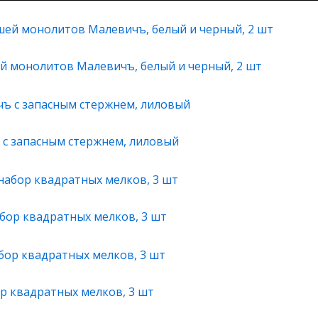
й монолитов Малевичъ, белый и черный, 2 шт
с запасным стержнем, лиловый
бор квадратных мелков, 3 шт
р квадратных мелков, 3 шт