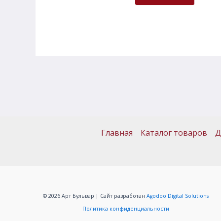
Главная
Каталог товаров
Д
© 2026 Арт Бульвар | Сайт разработан
Agodoo Digital Solutions
Политика конфиденциальности