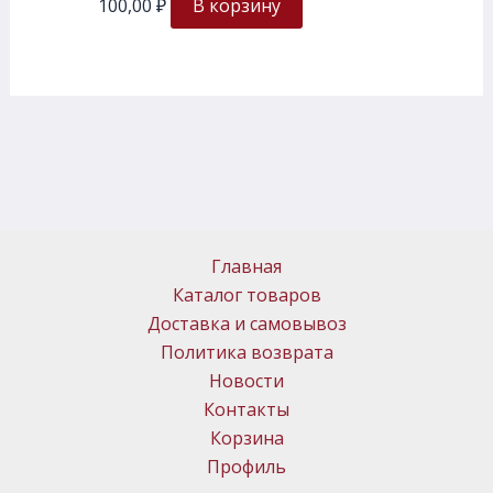
100,00
₽
В корзину
Главная
Каталог товаров
Доставка и самовывоз
Политика возврата
Новости
Контакты
Корзина
Профиль