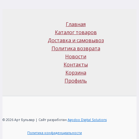
Главная
Каталог товаров
Доставка и самовывоз
Политика возврата
Новости
Контакты
Корзина
Профиль
© 2026 Арт Бульвар | Сайт разработан
Agodoo Digital Solutions
Политика конфиденциальности