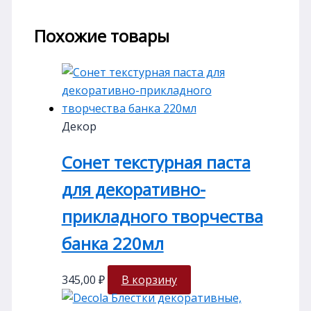
Похожие товары
Декор
Сонет текстурная паста
для декоративно-
прикладного творчества
банка 220мл
345,00
₽
В корзину