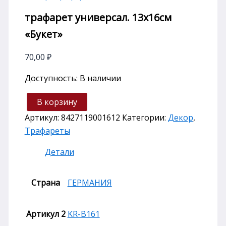
трафарет универсал. 13х16см
«Букет»
70,00
₽
Доступность:
В наличии
В корзину
Артикул:
8427119001612
Категории:
Декор
,
Трафареты
Детали
Страна
ГЕРМАНИЯ
Артикул 2
KR-B161