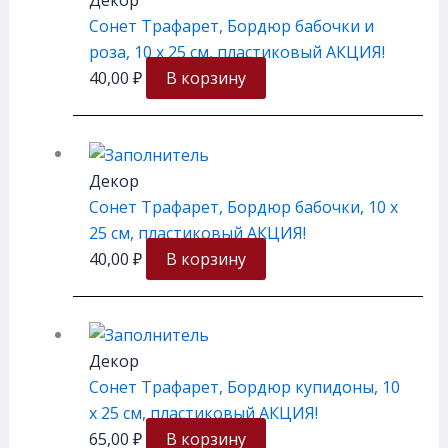
Сонет Трафарет, Бордюр бабочки и
роза, 10 х 25 см, пластиковый АКЦИЯ!
40,00
₽
В корзину
Декор
Сонет Трафарет, Бордюр бабочки, 10 х
25 см, пластиковый АКЦИЯ!
40,00
₽
В корзину
Декор
Сонет Трафарет, Бордюр купидоны, 10
х 25 см, пластиковый АКЦИЯ!
65,00
₽
В корзину