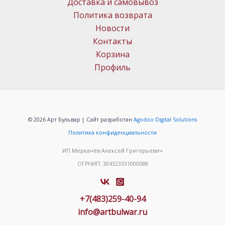
Доставка и самовывоз
Политика возврата
Новости
Контакты
Корзина
Профиль
© 2026 Арт Бульвар | Сайт разработан
Agodoo Digital Solutions
Политика конфиденциальности
ИП Меркачёв Алексей Григорьевич
ОГРНИП: 304323331000088
+7(483)259-40-94
info@artbulwar.ru