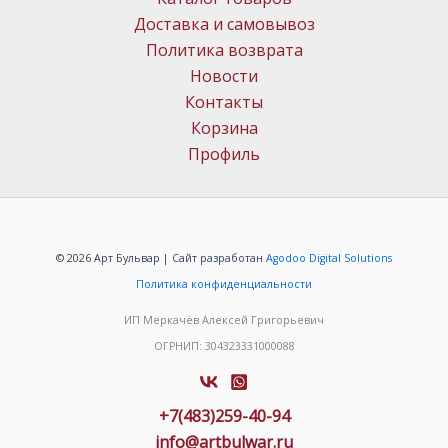
Доставка и самовывоз
Политика возврата
Новости
Контакты
Корзина
Профиль
© 2026 Арт Бульвар | Сайт разработан
Agodoo Digital Solutions
Политика конфиденциальности
ИП Меркачёв Алексей Григорьевич
ОГРНИП: 304323331000088
+7(483)259-40-94
info@artbulwar.ru