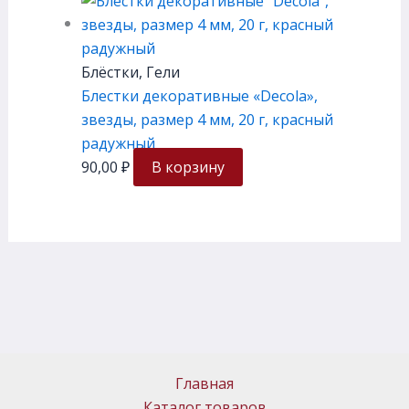
Блёстки, Гели
Блестки декоративные «Decola»,
звезды, размер 4 мм, 20 г, красный
радужный
90,00
₽
В корзину
Главная
Каталог товаров