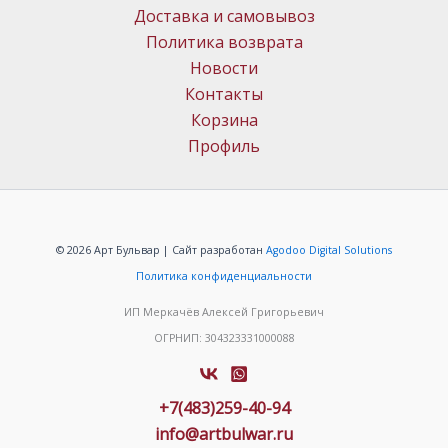
Доставка и самовывоз
Политика возврата
Новости
Контакты
Корзина
Профиль
© 2026 Арт Бульвар | Сайт разработан
Agodoo Digital Solutions
Политика конфиденциальности
ИП Меркачёв Алексей Григорьевич
ОГРНИП: 304323331000088
+7(483)259-40-94
info@artbulwar.ru