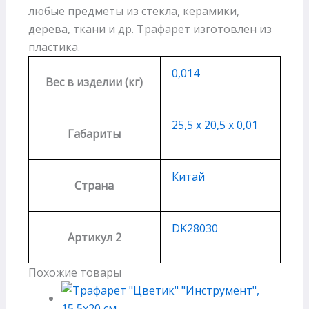
любые предметы из стекла, керамики,
дерева, ткани и др. Трафарет изготовлен из
пластика.
0,014
Вес в изделии (кг)
25,5 х 20,5 х 0,01
Габариты
Китай
Страна
DK28030
Артикул 2
Похожие товары