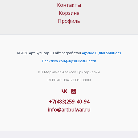
Контакты
Корзина
Профиль
© 2026 Арт Бульвар | Сайт разработан
Agodoo Digital Solutions
Политика конфиденциальности
ИП Меркачёв Алексей Григорьевич
ОГРНИП: 304323331000088
+7(483)259-40-94
info@artbulwar.ru