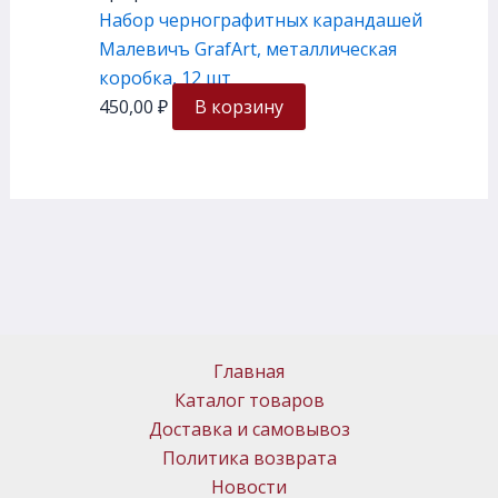
Набор чернографитных карандашей
Малевичъ GrafArt, металлическая
коробка, 12 шт
450,00
₽
В корзину
Главная
Каталог товаров
Доставка и самовывоз
Политика возврата
Новости