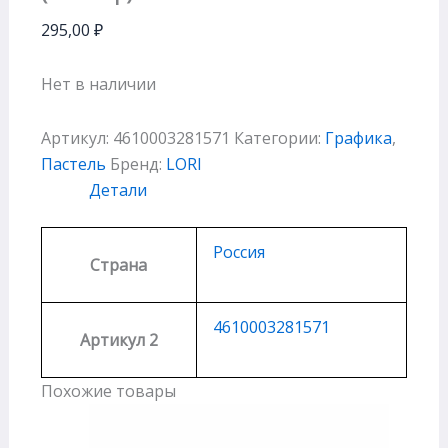
295,00
₽
Нет в наличии
Артикул:
4610003281571
Категории:
Графика
,
Пастель
Бренд:
LORI
Детали
Россия
Страна
4610003281571
Артикул 2
Похожие товары