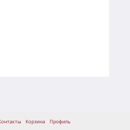
Контакты
Корзина
Профиль