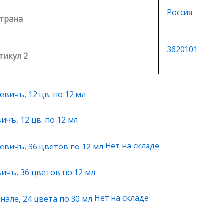
Россия
трана
3620101
тикул 2
чъ, 12 цв. по 12 мл
Нет на складе
ичъ, 36 цветов по 12 мл
Нет на складе