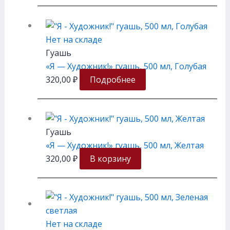
Нет на складе
Гуашь
«Я — Художник!» гуашь, 500 мл, Голубая
320,00
₽
Подробнее
Гуашь
«Я — Художник!» гуашь, 500 мл, Желтая
320,00
₽
В корзину
Нет на складе