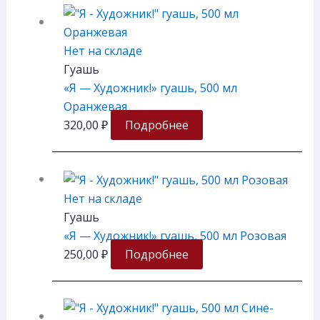
Нет на складе
Гуашь
«Я — Художник!» гуашь, 500 мл
Оранжевая
320,00
₽
Подробнее
Нет на складе
Гуашь
«Я — Художник!» гуашь, 500 мл Розовая
250,00
₽
Подробнее