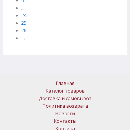
4
…
24
25
26
→
Главная
Каталог товаров
Доставка и самовывоз
Политика возврата
Новости
Контакты
Корзина