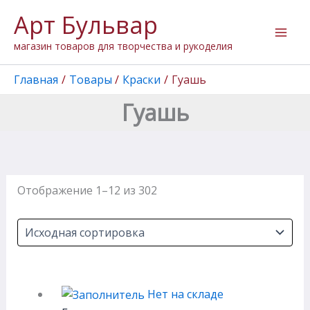
Перейти
Арт Бульвар
к
содержимому
магазин товаров для творчества и рукоделия
Главная
Товары
Краски
Гуашь
Гуашь
Отображение 1–12 из 302
Нет на складе