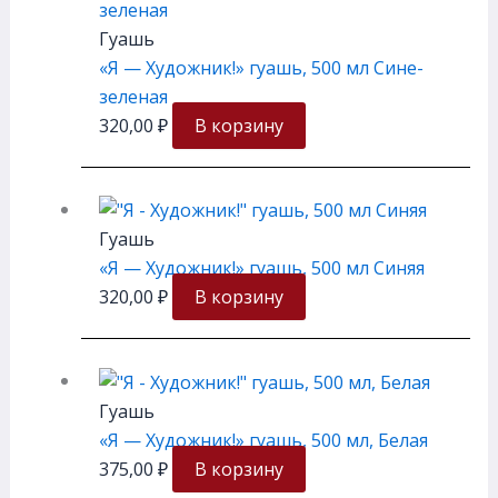
Гуашь
«Я — Художник!» гуашь, 500 мл Сине-
зеленая
320,00
₽
В корзину
Гуашь
«Я — Художник!» гуашь, 500 мл Синяя
320,00
₽
В корзину
Гуашь
«Я — Художник!» гуашь, 500 мл, Белая
375,00
₽
В корзину