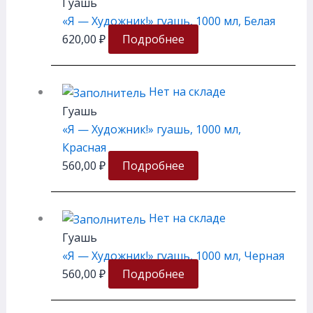
Гуашь
«Я — Художник!» гуашь, 1000 мл, Белая
620,00
₽
Подробнее
Нет на складе
Гуашь
«Я — Художник!» гуашь, 1000 мл,
Красная
560,00
₽
Подробнее
Нет на складе
Гуашь
«Я — Художник!» гуашь, 1000 мл, Черная
560,00
₽
Подробнее