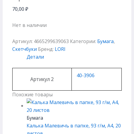
70,00
₽
Нет в наличии
Артикул:
4665299639063
Категории:
Бумага
,
Скетчбуки
Бренд:
LORI
Детали
40-3906
Артикул 2
Похожие товары
Бумага
Калька Малевичъ в папке, 93 г/м, А4, 20
листов