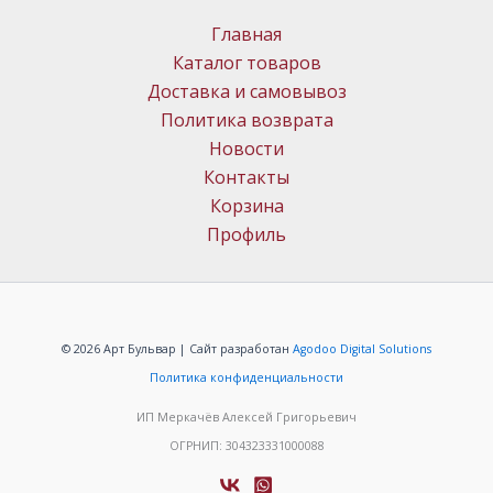
Главная
Каталог товаров
Доставка и самовывоз
Политика возврата
Новости
Контакты
Корзина
Профиль
© 2026 Арт Бульвар | Сайт разработан
Agodoo Digital Solutions
Политика конфиденциальности
ИП Меркачёв Алексей Григорьевич
ОГРНИП: 304323331000088