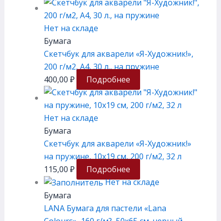
Нет на складе
Бумага
Скетчбук для акварели «Я-Художник!»,
200 г/м2, А4, 30 л., на пружине
400,00
₽
Подробнее
Нет на складе
Бумага
Скетчбук для акварели «Я-Художник!»
на пружине, 10х19 см, 200 г/м2, 32 л
115,00
₽
Подробнее
Нет на складе
Бумага
LANA Бумага для пастели «Lana