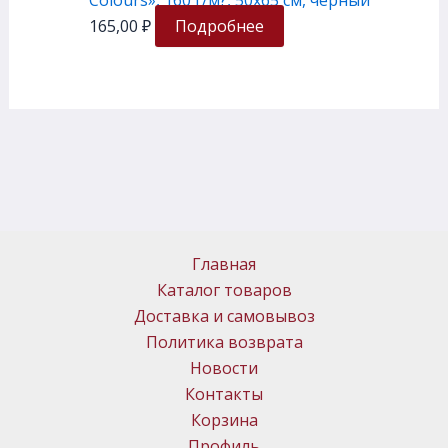
Colours», 160 г/м?, 50х65 см, черный
165,00
₽
Подробнее
Главная
Каталог товаров
Доставка и самовывоз
Политика возврата
Новости
Контакты
Корзина
Профиль