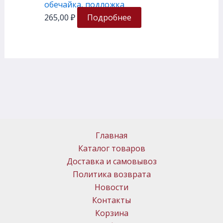
обечайка, подложка
265,00
₽
Подробнее
Главная
Каталог товаров
Доставка и самовывоз
Политика возврата
Новости
Контакты
Корзина