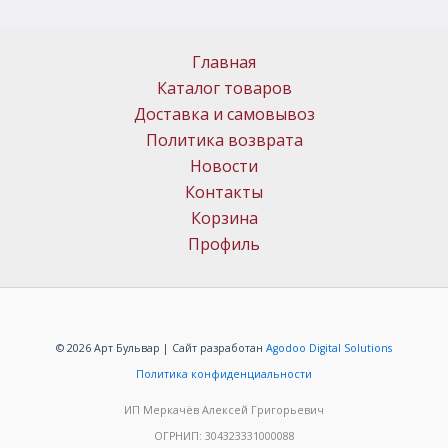
Главная
Каталог товаров
Доставка и самовывоз
Политика возврата
Новости
Контакты
Корзина
Профиль
© 2026 Арт Бульвар | Сайт разработан
Agodoo Digital Solutions
Политика конфиденциальности
ИП Меркачёв Алексей Григорьевич
ОГРНИП: 304323331000088