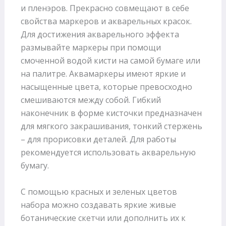
и пленэров. Прекрасно совмещают в себе
свойства маркеров и акварельных красок.
Для достижения акварельного эффекта
размывайте маркеры при помощи
смоченной водой кисти на самой бумаге или
на палитре. Аквамаркеры имеют яркие и
насыщенные цвета, которые превосходно
смешиваются между собой. Гибкий
наконечник в форме кисточки предназначен
для мягкого закрашивания, тонкий стержень
– для прорисовки деталей. Для работы
рекомендуется использовать акварельную
бумагу.
С помощью красных и зеленых цветов
набора можно создавать яркие живые
ботанические скетчи или дополнить их к