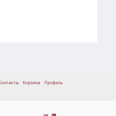
Контакты
Корзина
Профиль