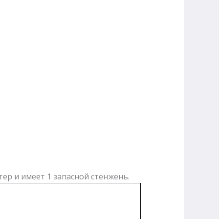
ер и имеет 1 запасной стенжень.