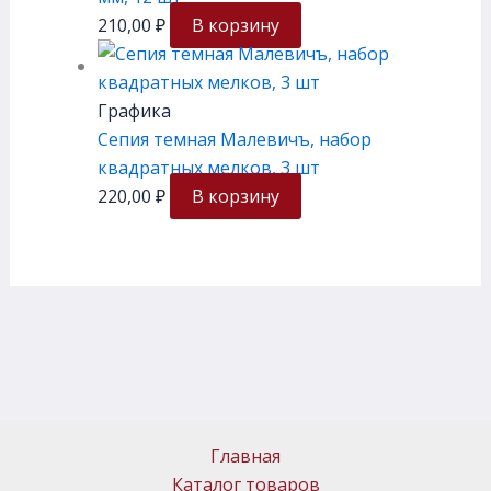
210,00
₽
В корзину
Графика
Сепия темная Малевичъ, набор
квадратных мелков, 3 шт
220,00
₽
В корзину
Главная
Каталог товаров