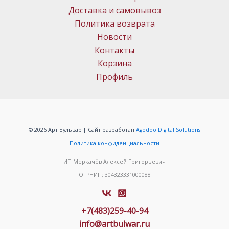
Доставка и самовывоз
Политика возврата
Новости
Контакты
Корзина
Профиль
© 2026 Арт Бульвар | Сайт разработан
Agodoo Digital Solutions
Политика конфиденциальности
ИП Меркачёв Алексей Григорьевич
ОГРНИП: 304323331000088
+7(483)259-40-94
info@artbulwar.ru