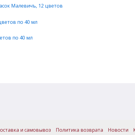
асок Малевичъ, 12 цветов
етов по 40 мл
оставка и самовывоз
Политика возврата
Новости