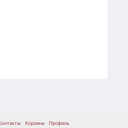
Контакты
Корзина
Профиль