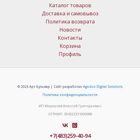
Каталог товаров
Доставка и самовывоз
Политика возврата
Новости
Контакты
Корзина
Профиль
© 2026 Арт Бульвар | Сайт разработан
Agodoo Digital Solutions
Политика конфиденциальности
ИП Меркачёв Алексей Григорьевич
ОГРНИП: 304323331000088
+7(483)259-40-94