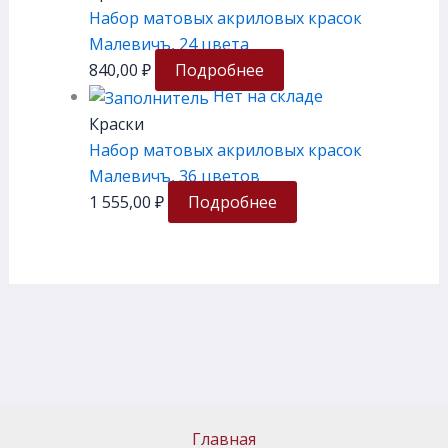
Набор матовых акриловых красок
Малевичъ, 24 цвета
840,00
₽
Подробнее
Нет на складе
Краски
Набор матовых акриловых красок
Малевичъ, 36 цветов
1 555,00
₽
Подробнее
Главная