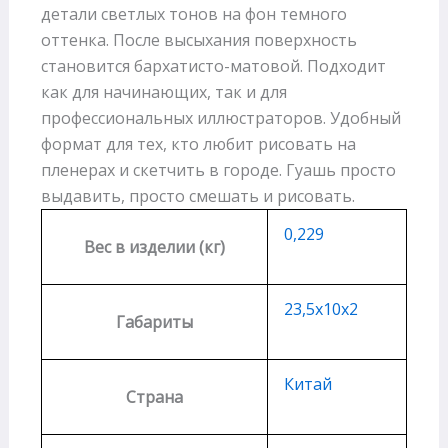
детали светлых тонов на фон темного
оттенка. После высыхания поверхность
становится бархатисто-матовой. Подходит
как для начинающих, так и для
профессиональных иллюстраторов. Удобный
формат для тех, кто любит рисовать на
пленерах и скетчить в городе. Гуашь просто
выдавить, просто смешать и рисовать.
0,229
Вес в изделии (кг)
23,5х10х2
Габариты
Китай
Страна