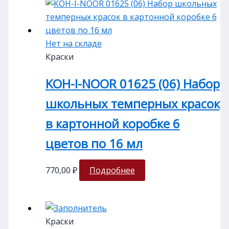
Нет на складе
Краски
KOH-I-NOOR 01625 (06) Набор
школьных темперных красок
в картонной коробке 6
цветов по 16 мл
770,00
₽
Подробнее
Краски