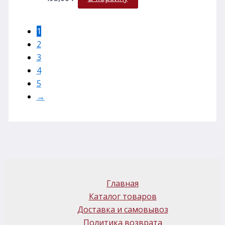
1
2
3
4
5
→
Главная
Каталог товаров
Доставка и самовывоз
Политика возврата