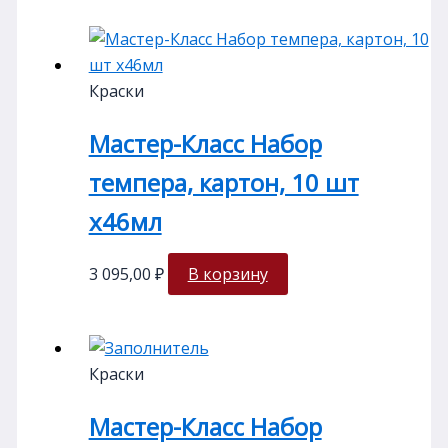
Краски
Мастер-Класс Набор
темпера, картон, 10 шт
х46мл
3 095,00
₽
В корзину
Краски
Мастер-Класс Набор