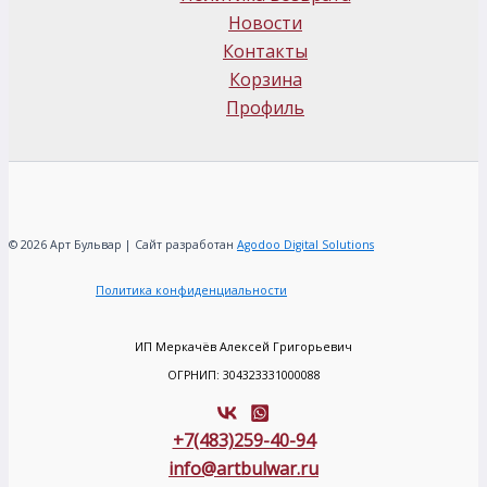
Новости
Контакты
Корзина
Профиль
© 2026 Арт Бульвар | Сайт разработан
Agodoo Digital Solutions
Политика конфиденциальности
ИП Меркачёв Алексей Григорьевич
ОГРНИП: 304323331000088
+7(483)259-40-94
info@artbulwar.ru