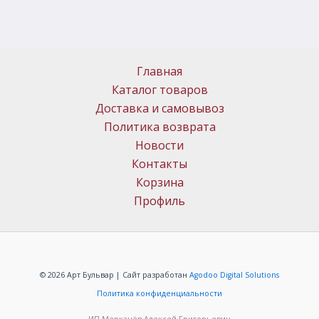
Главная
Каталог товаров
Доставка и самовывоз
Политика возврата
Новости
Контакты
Корзина
Профиль
© 2026 Арт Бульвар | Сайт разработан
Agodoo Digital Solutions
Политика конфиденциальности