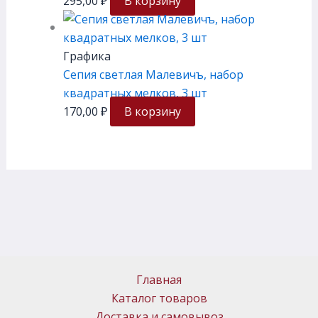
295,00
₽
В корзину
Графика
Сепия светлая Малевичъ, набор
квадратных мелков, 3 шт
170,00
₽
В корзину
Главная
Каталог товаров
Доставка и самовывоз