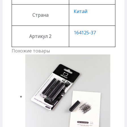
Китай
Страна
164125-37
Артикул 2
Похожие товары