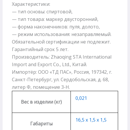
Характеристики:
— тип основы: спиртовой,
— тип товара: маркер двусторонний,
— форма наконечников: пуля, долото,
— режим использования: незаправляемый.
Обязательной сертификации не подлежит.
Гарантийный срок 5 лет.
Производитель: Zhaoqing STA International
Import and Export Co., Ltd., Китай.
Импортёр: ООО «ТД ПАС», Россия, 197342, г.
Санкт-Петербург, ул. Сердобольская, д. 68,
литер Ф, помещение 3-Н.
0,021
Вес в изделии (кг)
16,5 х 1,5 х 1,5
Габариты