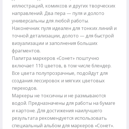
иллюстраций, комиксов и других творческих
направлений. Два пера — пуля и долото
универсальны для любой работы.
Наконечник пуля идеален для тонких линий и
точной детализации, долото — для быстрой
визуализации и заполнения больших
фрагментов.
Палитра маркеров «Сонет» поштучно
включает 110 цветов, в том числе блендер.
Все цвета полупрозрачные, подойдут для
создания лессировок и мягких цветовых
переходов.
Маркеры не токсичны и не размываются
водой. Предназначены для работы на бумаге
и картоне. Для достижения наилучшего
результата рекомендуется использовать
специальный альбом для маркеров «Сонет».