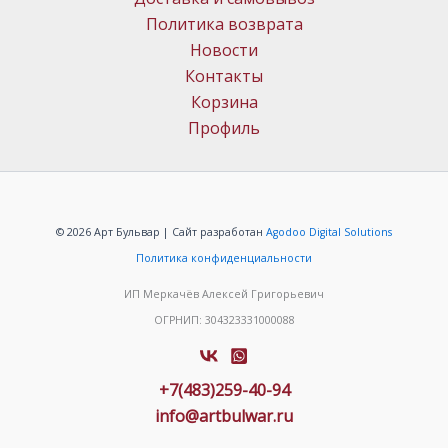
Политика возврата
Новости
Контакты
Корзина
Профиль
© 2026 Арт Бульвар | Сайт разработан
Agodoo Digital Solutions
Политика конфиденциальности
ИП Меркачёв Алексей Григорьевич
ОГРНИП: 304323331000088
+7(483)259-40-94
info@artbulwar.ru