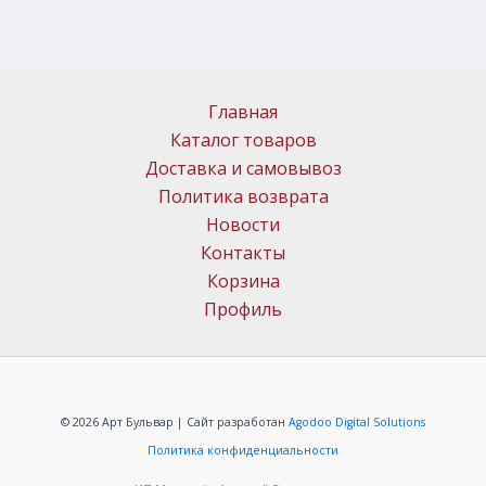
Главная
Каталог товаров
Доставка и самовывоз
Политика возврата
Новости
Контакты
Корзина
Профиль
© 2026 Арт Бульвар | Сайт разработан
Agodoo Digital Solutions
Политика конфиденциальности