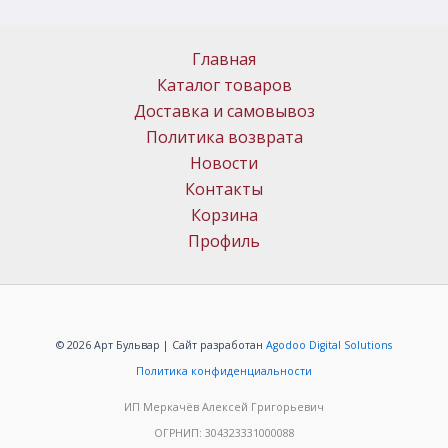
Главная
Каталог товаров
Доставка и самовывоз
Политика возврата
Новости
Контакты
Корзина
Профиль
© 2026 Арт Бульвар | Сайт разработан
Agodoo Digital Solutions
Политика конфиденциальности
ИП Меркачёв Алексей Григорьевич
ОГРНИП: 304323331000088