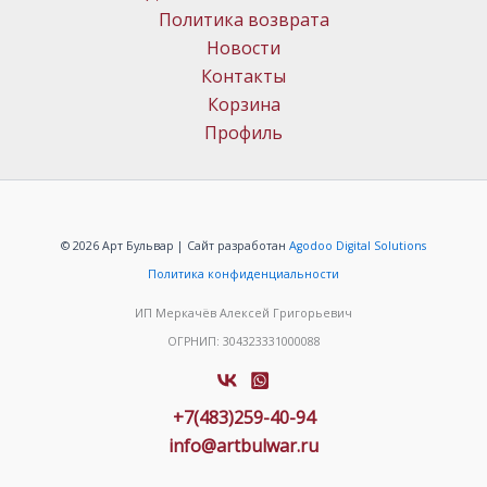
Политика возврата
Новости
Контакты
Корзина
Профиль
© 2026 Арт Бульвар | Сайт разработан
Agodoo Digital Solutions
Политика конфиденциальности
ИП Меркачёв Алексей Григорьевич
ОГРНИП: 304323331000088
+7(483)259-40-94
info@artbulwar.ru