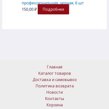
профессиональная, черная, 6 шт
150,00
₽
Подробнее
Главная
Каталог товаров
Доставка и самовывоз
Политика возврата
Новости
Контакты
Корзина