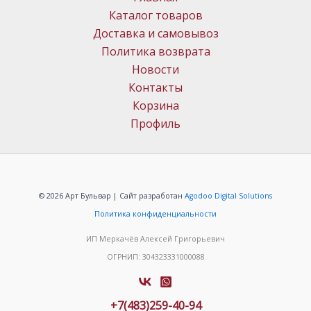
Каталог товаров
Доставка и самовывоз
Политика возврата
Новости
Контакты
Корзина
Профиль
© 2026 Арт Бульвар | Сайт разработан
Agodoo Digital Solutions
Политика конфиденциальности
ИП Меркачёв Алексей Григорьевич
ОГРНИП: 304323331000088
+7(483)259-40-94