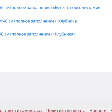
0 см (полное заполнение) «Букет с подсолнухами»
40 см (полное заполнение) «Клубника»
оставка и самовывоз
Политика возврата
Новости