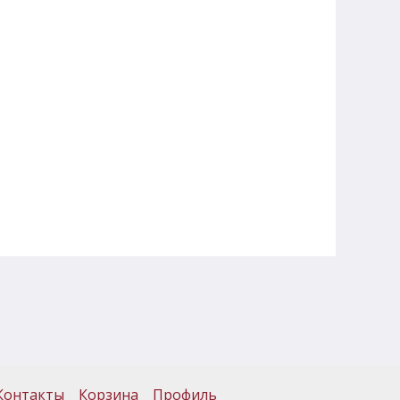
Контакты
Корзина
Профиль