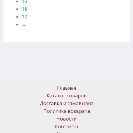
15
16
17
→
Главная
Каталог товаров
Доставка и самовывоз
Политика возврата
Новости
Контакты