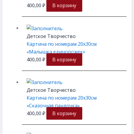
400,00
₽
В корзину
Детское Творчество
Картина по номерам 20х30см
«Малышка единорожек»
400,00
₽
В корзину
Детское Творчество
Картина по номерам 20х30см
«Сказочная пандочка»
400,00
₽
В корзину