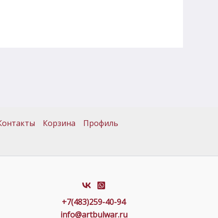
Контакты
Корзина
Профиль
+7(483)259-40-94
info@artbulwar.ru