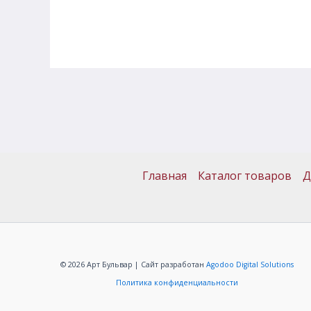
Главная
Каталог товаров
Д
© 2026 Арт Бульвар | Сайт разработан
Agodoo Digital Solutions
Политика конфиденциальности