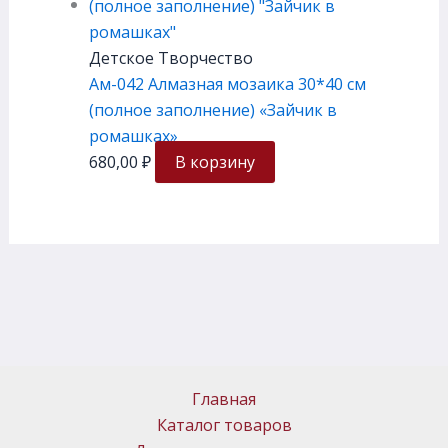
Детское Творчество
Ам-042 Алмазная мозаика 30*40 см
(полное заполнение) «Зайчик в
ромашках»
680,00
₽
В корзину
Главная
Каталог товаров