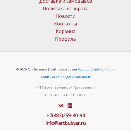
Доставка и самовывоз
Политика возврата
Новости
Контакты
Корзина
Профиль
© 2026 Арт Бульвар | Сайт разработан
Agodoo Digital Solutions
Политика конфиденциальности
ИП Меркачёв Алексей Григорьевич
ОГРНИП: 304323331000088
+7(483)259-40-94
info@artbulwar.ru