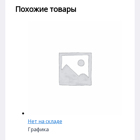
Похожие товары
Нет на складе
Графика