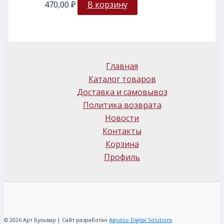
470,00
₽
В корзину
Главная
Каталог товаров
Доставка и самовывоз
Политика возврата
Новости
Контакты
Корзина
Профиль
© 2026 Арт Бульвар | Сайт разработан
Agodoo Digital Solutions