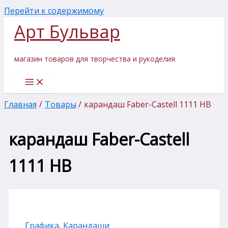
Перейти к содержимому
Арт Бульвар
магазин товаров для творчества и рукоделия
Главная
Товары
карандаш Faber-Castell 1111 HB
карандаш Faber-Castell
1111 HB
Графика
,
Карандаши